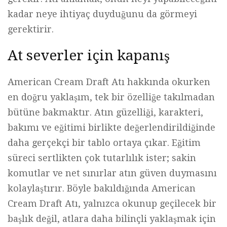
kadar neye ihtiyaç duyduğunu da görmeyi
gerektirir.
At severler için kapanış
American Cream Draft Atı hakkında okurken
en doğru yaklaşım, tek bir özelliğe takılmadan
bütüne bakmaktır. Atın güzelliği, karakteri,
bakımı ve eğitimi birlikte değerlendirildiğinde
daha gerçekçi bir tablo ortaya çıkar. Eğitim
süreci sertlikten çok tutarlılık ister; sakin
komutlar ve net sınırlar atın güven duymasını
kolaylaştırır. Böyle bakıldığında American
Cream Draft Atı, yalnızca okunup geçilecek bir
başlık değil, atlara daha bilinçli yaklaşmak için