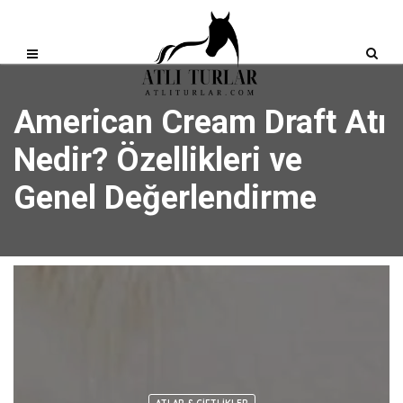
American Cream Draft Atı
Nedir? Özellikleri ve
Genel Değerlendirme