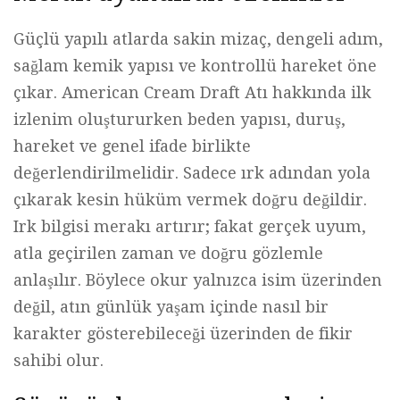
Güçlü yapılı atlarda sakin mizaç, dengeli adım,
sağlam kemik yapısı ve kontrollü hareket öne
çıkar. American Cream Draft Atı hakkında ilk
izlenim oluştururken beden yapısı, duruş,
hareket ve genel ifade birlikte
değerlendirilmelidir. Sadece ırk adından yola
çıkarak kesin hüküm vermek doğru değildir.
Irk bilgisi merakı artırır; fakat gerçek uyum,
atla geçirilen zaman ve doğru gözlemle
anlaşılır. Böylece okur yalnızca isim üzerinden
değil, atın günlük yaşam içinde nasıl bir
karakter gösterebileceği üzerinden de fikir
sahibi olur.