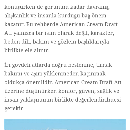
konuşurken de görünüm kadar davranış,
alışkanlık ve insanla kurduğu bağ önem
kazanır. Bu rehberde American Cream Draft
Atı yalnızca bir isim olarak değil, karakter,
beden dili, bakım ve gözlem başlıklarıyla
birlikte ele alınır.
İri gövdeli atlarda doğru beslenme, tırnak
bakımı ve aşırı yüklenmeden kaçınmak
oldukça önemlidir. American Cream Draft Atı
üzerine düşünürken konfor, güven, sağlık ve
insan yaklaşımının birlikte değerlendirilmesi
gerekir.