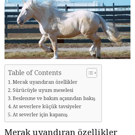
Table of Contents
Merak uyandıran özellikler
Sürücüyle uyum meselesi
Beslenme ve bakım açısından bakış
At severlere küçük tavsiyeler
At severler için kapanış
Merak uyandıran özellikler