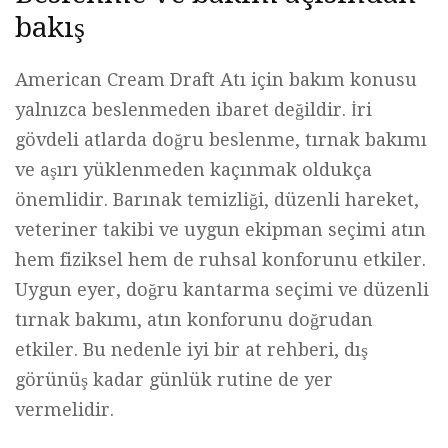
bakış
American Cream Draft Atı için bakım konusu
yalnızca beslenmeden ibaret değildir. İri
gövdeli atlarda doğru beslenme, tırnak bakımı
ve aşırı yüklenmeden kaçınmak oldukça
önemlidir. Barınak temizliği, düzenli hareket,
veteriner takibi ve uygun ekipman seçimi atın
hem fiziksel hem de ruhsal konforunu etkiler.
Uygun eyer, doğru kantarma seçimi ve düzenli
tırnak bakımı, atın konforunu doğrudan
etkiler. Bu nedenle iyi bir at rehberi, dış
görünüş kadar günlük rutine de yer
vermelidir.