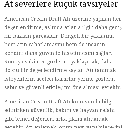
At severlere küçük tavsiyeler
American Cream Draft Atı üzerine yapılan her
değerlendirme, aslında atlarla ilgili daha geniş
bir bakışın parçasıdır. Dengeli bir yaklaşım,
hem atın rahatlamasını hem de insanın
kendini daha güvende hissetmesini sağlar.
Konuya sakin ve gözlemci yaklaşmak, daha
doğru bir değerlendirme sağlar. Atı tanımak
isteyenlerin aceleci kararlar yerine gözlem,
sabır ve güvenli etkileşimi öne alması gerekir.
American Cream Draft Atı konusunda bilgi
edinirken güvenlik, bakım ve hayvan refahı
gibi temel değerleri arka plana atmamak
gerekir. Atı anlamak, onun neyi yapabileceğini