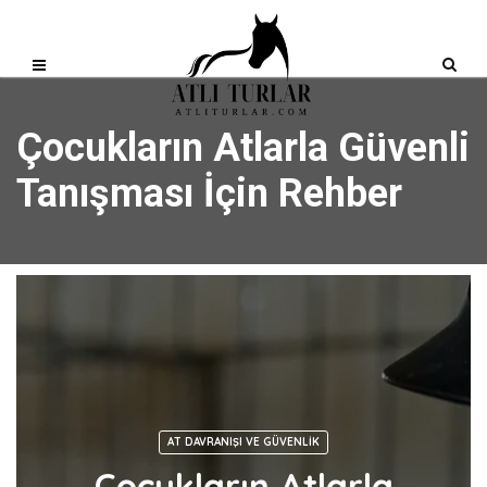
Çocukların Atlarla Güvenli
Tanışması İçin Rehber
AT DAVRANIŞI VE GÜVENLIK
Çocukların Atlarla