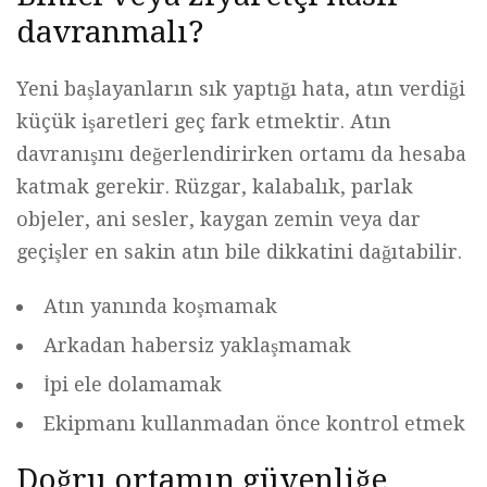
davranmalı?
Yeni başlayanların sık yaptığı hata, atın verdiği
küçük işaretleri geç fark etmektir. Atın
davranışını değerlendirirken ortamı da hesaba
katmak gerekir. Rüzgar, kalabalık, parlak
objeler, ani sesler, kaygan zemin veya dar
geçişler en sakin atın bile dikkatini dağıtabilir.
Atın yanında koşmamak
Arkadan habersiz yaklaşmamak
İpi ele dolamamak
Ekipmanı kullanmadan önce kontrol etmek
Doğru ortamın güvenliğe