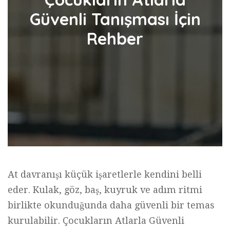
Güvenli Tanışması İçin
Rehber
At davranışı küçük işaretlerle kendini belli
eder. Kulak, göz, baş, kuyruk ve adım ritmi
birlikte okunduğunda daha güvenli bir temas
kurulabilir. Çocukların Atlarla Güvenli