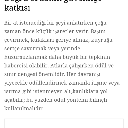
katkısı
Bir at istemediği bir şeyi anlatırken çoğu
zaman önce küçük işaretler verir. Başını
çevirmek, kulakları geriye almak, kuyruğu
sertçe savurmak veya yerinde
huzursuzlanmak daha büyük bir tepkinin
habercisi olabilir. Atlarla çalışırken ödül ve
sınır dengesi önemlidir. Her davranışı
yiyecekle ödüllendirmek zamanla itişme veya
ısırma gibi istenmeyen alışkanlıklara yol
açabilir; bu yüzden ödül yöntemi bilinçli
kullanılmalıdır.