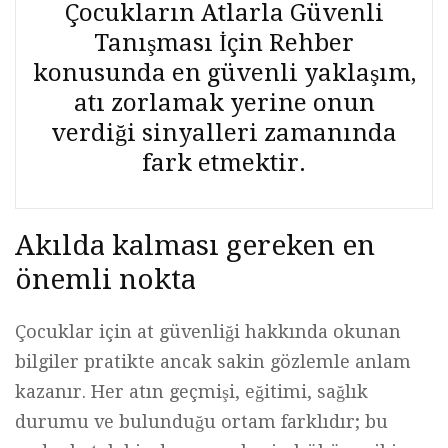
Çocukların Atlarla Güvenli
Tanışması İçin Rehber
konusunda en güvenli yaklaşım,
atı zorlamak yerine onun
verdiği sinyalleri zamanında
fark etmektir.
Akılda kalması gereken en
önemli nokta
Çocuklar için at güvenliği hakkında okunan
bilgiler pratikte ancak sakin gözlemle anlam
kazanır. Her atın geçmişi, eğitimi, sağlık
durumu ve bulunduğu ortam farklıdır; bu