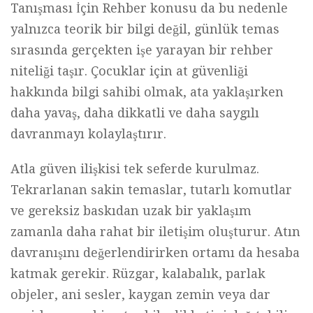
Tanışması İçin Rehber konusu da bu nedenle
yalnızca teorik bir bilgi değil, günlük temas
sırasında gerçekten işe yarayan bir rehber
niteliği taşır. Çocuklar için at güvenliği
hakkında bilgi sahibi olmak, ata yaklaşırken
daha yavaş, daha dikkatli ve daha saygılı
davranmayı kolaylaştırır.
Atla güven ilişkisi tek seferde kurulmaz.
Tekrarlanan sakin temaslar, tutarlı komutlar
ve gereksiz baskıdan uzak bir yaklaşım
zamanla daha rahat bir iletişim oluşturur. Atın
davranışını değerlendirirken ortamı da hesaba
katmak gerekir. Rüzgar, kalabalık, parlak
objeler, ani sesler, kaygan zemin veya dar