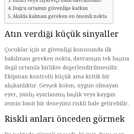
Binici veya ziyaretçi nasıl davranmalı?
Doğru ortamın güvenliğe katkısı
Akılda kalması gereken en önemli nokta
Atın verdiği küçük sinyaller
Çocuklar için at güvenliği konusunda ilk
bakılması gereken nokta, davranışın tek başına
değil ortamla birlikte değerlendirilmesidir.
Ekipman kontrolü küçük ama kritik bir
alışkanlıktır. Gevşek kolon, uygun olmayan
eyer, yanlış ayarlanmış başlık veya kaygan
zemin basit bir deneyimi riskli hale getirebilir.
Riskli anları önceden görmek