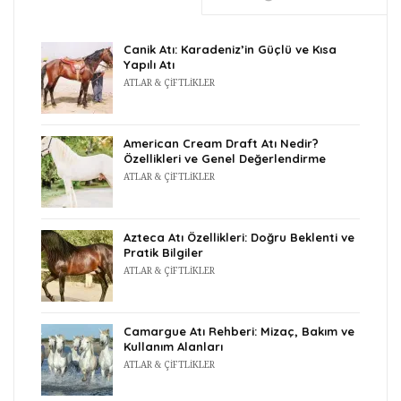
Canik Atı: Karadeniz’in Güçlü ve Kısa
Yapılı Atı
ATLAR & ÇIFTLIKLER
American Cream Draft Atı Nedir?
Özellikleri ve Genel Değerlendirme
ATLAR & ÇIFTLIKLER
Azteca Atı Özellikleri: Doğru Beklenti ve
Pratik Bilgiler
ATLAR & ÇIFTLIKLER
Camargue Atı Rehberi: Mizaç, Bakım ve
Kullanım Alanları
ATLAR & ÇIFTLIKLER