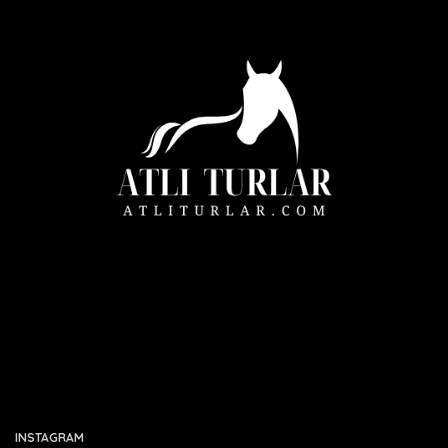
INSTAGRAM