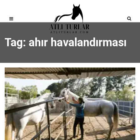
Tag: ahır havalandırması