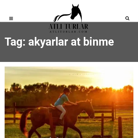
Tag: akyarlar at binme