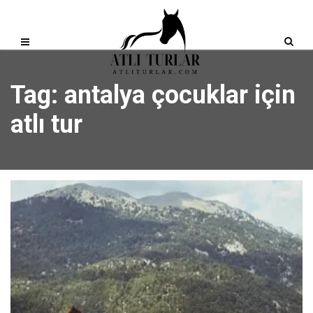
Tag: antalya çocuklar için
atlı tur