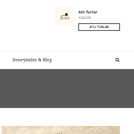
Atlı Turlar
320x100
ATLI TURLAR
Deneyimler & Blog