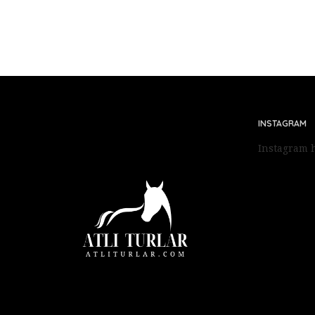
INSTAGRAM
Instagram h