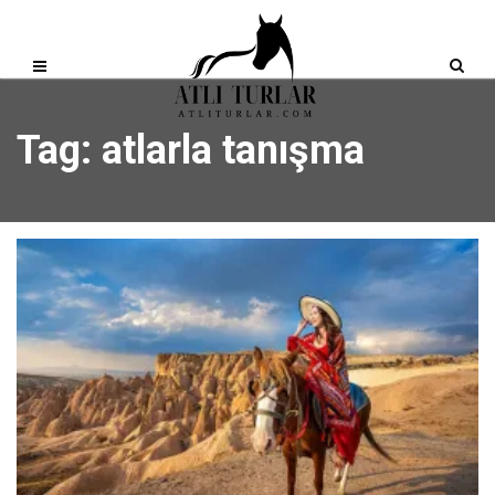
Tag: atlarla tanışma