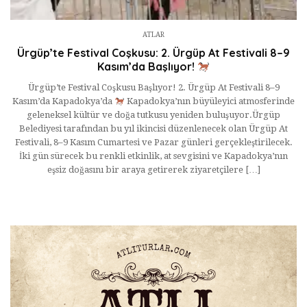
ATLAR
Ürgüp’te Festival Coşkusu: 2. Ürgüp At Festivali 8–9
Kasım’da Başlıyor!
Ürgüp’te Festival Coşkusu Başlıyor! 2. Ürgüp At Festivali 8–9
Kasım’da Kapadokya’da
Kapadokya’nın büyüleyici atmosferinde
geleneksel kültür ve doğa tutkusu yeniden buluşuyor.Ürgüp
Belediyesi tarafından bu yıl ikincisi düzenlenecek olan Ürgüp At
Festivali, 8–9 Kasım Cumartesi ve Pazar günleri gerçekleştirilecek.
İki gün sürecek bu renkli etkinlik, at sevgisini ve Kapadokya’nın
eşsiz doğasını bir araya getirerek ziyaretçilere […]