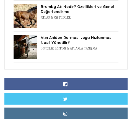
Brumby Atı Nedir? Özellikleri ve Genel
Değerlendirme
ATLAR & ÇIFTLIKLER
Atın Aniden Durması veya Hızlanması
Nasıl Yönetilir?
BINICILIK EĞITIMI & ATLARLA TANIŞMA