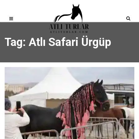
Tag: Atlı Safari Ürgüp