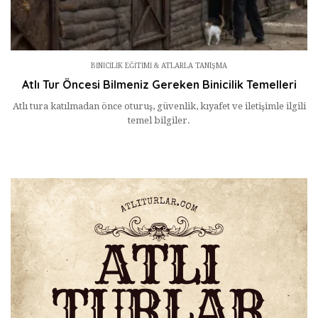
BINICILIK EĞITIMI & ATLARLA TANIŞMA
Atlı Tur Öncesi Bilmeniz Gereken Binicilik Temelleri
Atlı tura katılmadan önce oturuş, güvenlik, kıyafet ve iletişimle ilgili
temel bilgiler.