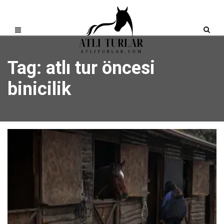
Tag: atlı tur öncesi
binicilik