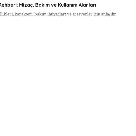
Rehberi: Mizaç, Bakım ve Kullanım Alanları
likleri, karakteri, bakım ihtiyaçları ve at severler için anlaşılır