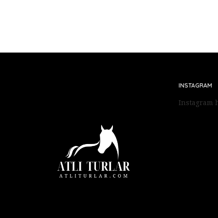
INSTAGRAM
Instagram h