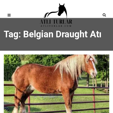
Tag: Belgian Draught Atı