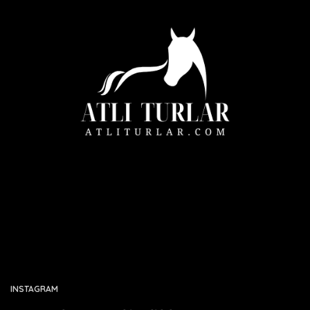
INSTAGRAM