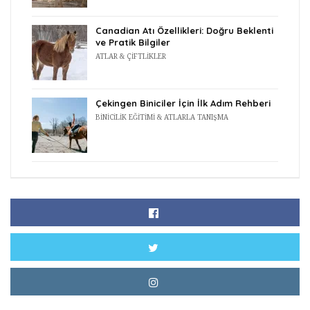
Canadian Atı Özellikleri: Doğru Beklenti
ve Pratik Bilgiler
ATLAR & ÇIFTLIKLER
Çekingen Biniciler İçin İlk Adım Rehberi
BINICILIK EĞITIMI & ATLARLA TANIŞMA