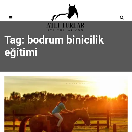
Tag: bodrum binicilik
eğitimi