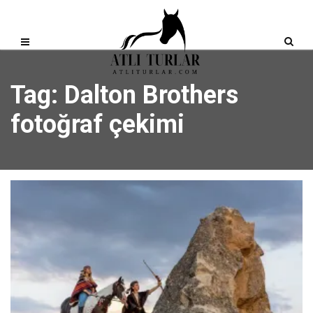
Tag: Dalton Brothers
fotoğraf çekimi