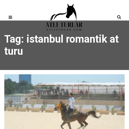
Tag: istanbul romantik at
turu