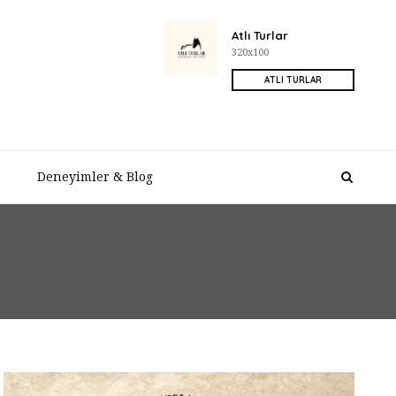
Atlı Turlar
320x100
ATLI TURLAR
Deneyimler & Blog