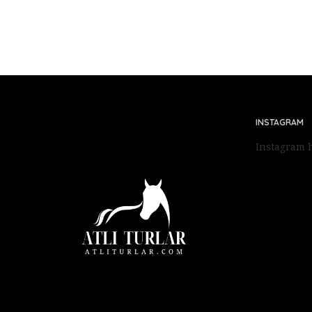
INSTAGRAM
Instagram h