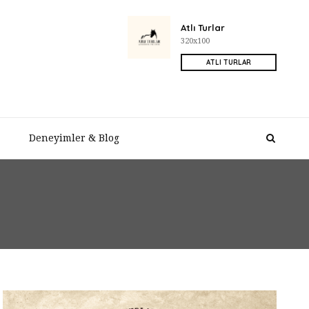
Atlı Turlar
320x100
ATLI TURLAR
Deneyimler & Blog