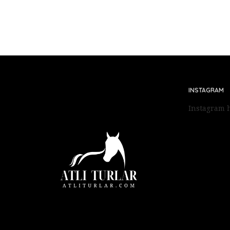
INSTAGRAM
Instagram h