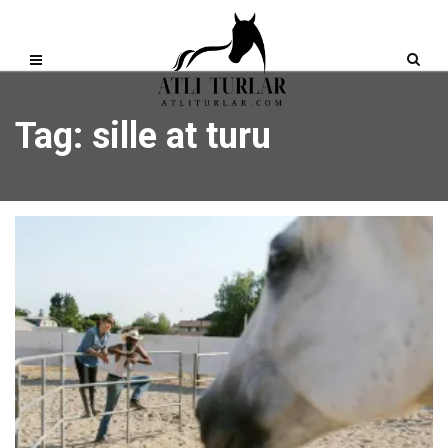
Tag: sille at turu