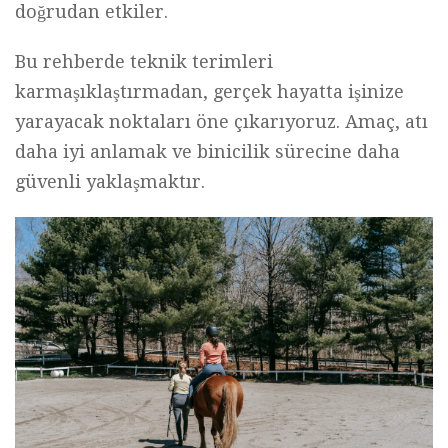
doğrudan etkiler.
Bu rehberde teknik terimleri
karmaşıklaştırmadan, gerçek hayatta işinize
yarayacak noktaları öne çıkarıyoruz. Amaç, atı
daha iyi anlamak ve binicilik sürecine daha
güvenli yaklaşmaktır.