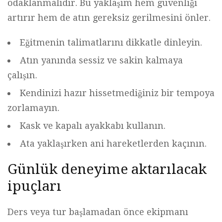
odaklanmalıdır. Bu yaklaşım hem güvenliği
artırır hem de atın gereksiz gerilmesini önler.
Eğitmenin talimatlarını dikkatle dinleyin.
Atın yanında sessiz ve sakin kalmaya
çalışın.
Kendinizi hazır hissetmediğiniz bir tempoya
zorlamayın.
Kask ve kapalı ayakkabı kullanın.
Ata yaklaşırken ani hareketlerden kaçının.
Günlük deneyime aktarılacak
ipuçları
Ders veya tur başlamadan önce ekipmanı