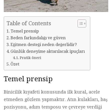
Table of Contents
Temel prensip
Beden farkındalığı ve güven
Eğitmen desteği neden değerlidir?
Günlük deneyime aktarılacak ipuçları
Pratik öneri
Özet
Temel prensip
Binicilik kıyafeti konusunda ilk kural, acele
etmeden gözlem yapmaktır. Atın kulakları, baş
pozisyonu, adım temposu ve çevreye verdiği