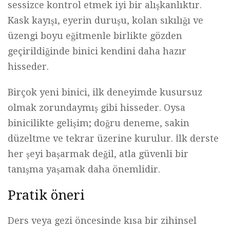
sessizce kontrol etmek iyi bir alışkanlıktır.
Kask kayışı, eyerin duruşu, kolan sıkılığı ve
üzengi boyu eğitmenle birlikte gözden
geçirildiğinde binici kendini daha hazır
hisseder.
Birçok yeni binici, ilk deneyimde kusursuz
olmak zorundaymış gibi hisseder. Oysa
binicilikte gelişim; doğru deneme, sakin
düzeltme ve tekrar üzerine kurulur. İlk derste
her şeyi başarmak değil, atla güvenli bir
tanışma yaşamak daha önemlidir.
Pratik öneri
Ders veya gezi öncesinde kısa bir zihinsel