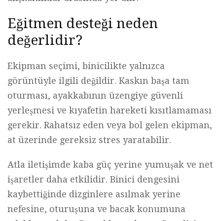
Eğitmen desteği neden
değerlidir?
Ekipman seçimi, binicilikte yalnızca
görüntüyle ilgili değildir. Kaskın başa tam
oturması, ayakkabının üzengiye güvenli
yerleşmesi ve kıyafetin hareketi kısıtlamaması
gerekir. Rahatsız eden veya bol gelen ekipman,
at üzerinde gereksiz stres yaratabilir.
Atla iletişimde kaba güç yerine yumuşak ve net
işaretler daha etkilidir. Binici dengesini
kaybettiğinde dizginlere asılmak yerine
nefesine, oturuşuna ve bacak konumuna