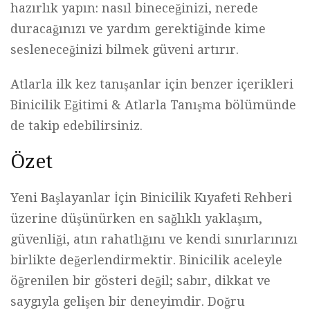
hazırlık yapın: nasıl bineceğinizi, nerede
duracağınızı ve yardım gerektiğinde kime
sesleneceğinizi bilmek güveni artırır.
Atlarla ilk kez tanışanlar için benzer içerikleri
Binicilik Eğitimi & Atlarla Tanışma
bölümünde
de takip edebilirsiniz.
Özet
Yeni Başlayanlar İçin Binicilik Kıyafeti Rehberi
üzerine düşünürken en sağlıklı yaklaşım,
güvenliği, atın rahatlığını ve kendi sınırlarınızı
birlikte değerlendirmektir. Binicilik aceleyle
öğrenilen bir gösteri değil; sabır, dikkat ve
saygıyla gelişen bir deneyimdir. Doğru