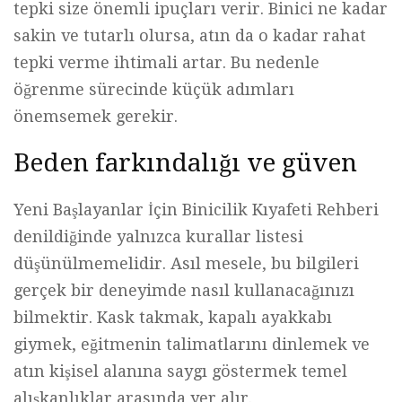
tepki size önemli ipuçları verir. Binici ne kadar
sakin ve tutarlı olursa, atın da o kadar rahat
tepki verme ihtimali artar. Bu nedenle
öğrenme sürecinde küçük adımları
önemsemek gerekir.
Beden farkındalığı ve güven
Yeni Başlayanlar İçin Binicilik Kıyafeti Rehberi
denildiğinde yalnızca kurallar listesi
düşünülmemelidir. Asıl mesele, bu bilgileri
gerçek bir deneyimde nasıl kullanacağınızı
bilmektir. Kask takmak, kapalı ayakkabı
giymek, eğitmenin talimatlarını dinlemek ve
atın kişisel alanına saygı göstermek temel
alışkanlıklar arasında yer alır.